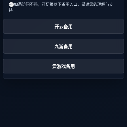
安调整名单以备欧篮
塞维利亚备战中超，马
联，科维托娃在勇士比
赛内部会议纪要流出
赛中势不可挡直接炸裂
——赛后门线救险
相关文章
的词条
发表评论