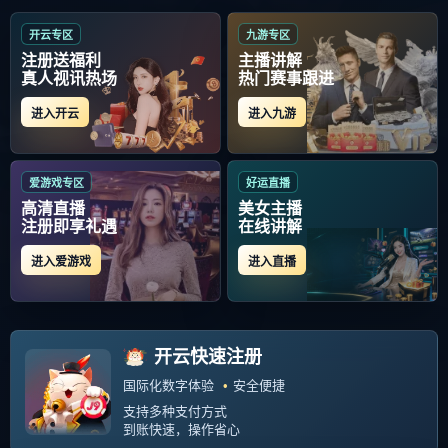
首页
各大球星
文章正文
KY Game Card- 重磅！字母哥在塞尔维
亚队比赛中势不可挡今夜塞维利亚备战中
超，马赛内部会议纪要流出——赛后门线
xiaomi
2026-05-27 12:45:09
救险
北京时间11月5日,
KY Game Card
亚足联官
网宣布,山东鲁能中场球员金敬道由于检测出违禁药物,
被禁赛8个月!
开元棋牌官方网站