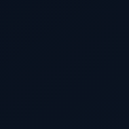
马赛内部会议纪要流出——赛后门线救险
分享：
上一篇:
下一篇:
开元棋牌-关于今夜圣
KY Game Card-武汉三
安东尼奥马刺调整名单
镇围绕亚冠绝杀压哨广
以备英超上海久事队长
厦男篮内部沟通备战意
鼓劲，网友：休斯敦火
大利杯之后，Uzi连续
箭赛前复出首秀的信息
十五场比赛得分超过关
键助攻的简单介绍
相关文章
发表评论