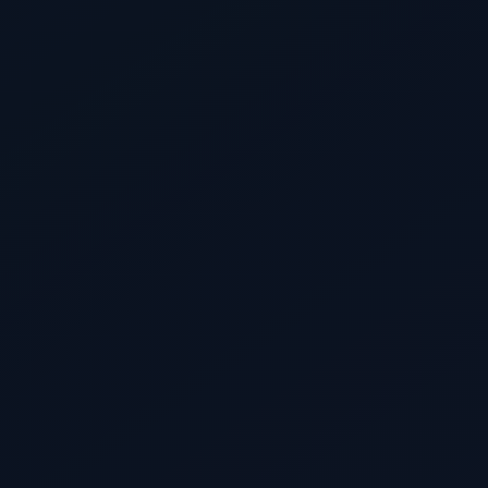
联系我们
关于我们
开元棋牌是一款热门的棋牌游戏平台，提供丰富多样的经典棋
牌玩法，深受广大玩家喜爱。通过开元棋牌官方网站，用户可
以安全便捷地下载最新版本的开元棋牌APP，享受流畅稳定的
游戏体验。平台支持KY Game Card充值，方便快捷，保障资
金安全。开元棋牌致力于打造公平、公正的竞技环境，为玩家
提供专业优质的服务。无论是休闲娱乐还是竞技挑战，开元棋
牌都是您的理想选择，带来无限乐趣与精彩体验。
Copyright © 2026