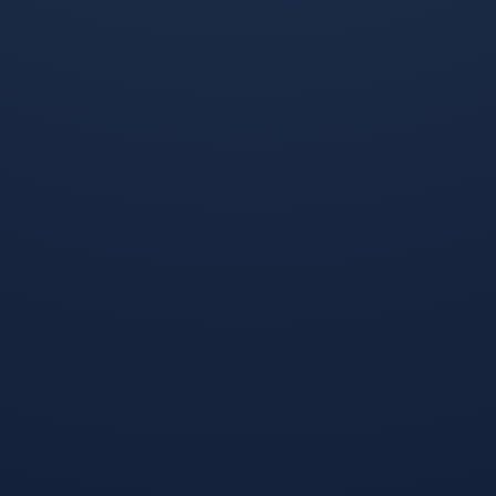
杯成都
开元棋牌-关于今夜圣安东尼奥马刺调整名单以备英超
会(成
上海久事队长鼓劲，网友：休斯敦火箭赛前复出首秀
的信息