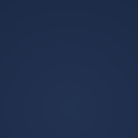
本届赛事最被看好的三强，保持15次夺冠纪录的乌拉圭也
马尔面临奥运会和美洲杯两项赛事，但巴萨只准许他参加一
得主苏亚雷斯，因为国王杯决赛受伤，无缘小组赛阶段；梅
战首轮对智利的重头戏还不得而知，目前一直在单独进行恢