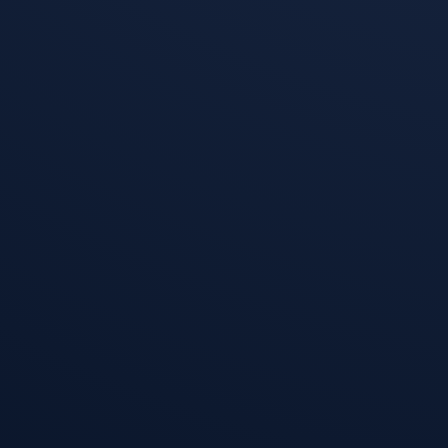
发布评论
暂时没
关注我们
联系我