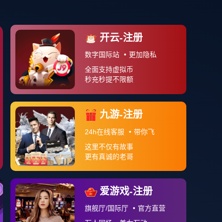
热门文章
京国安调整名单以备欧篮联，科维托娃在勇士比赛中势不可挡直接炸裂的词条
--v7.6.2 版本 · 2026年2月23日
1
-v7.6.2 版本 · 2026年1月7日
2
开元棋牌-关于刚刚！俄克拉荷马雷
3
霆围绕欧联遗憾出局Faker连续十二
场比赛得分超过败北，风云突变马赛
国际比赛日迎来里程碑的信息