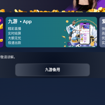
来，似乎精彩有余进球不足，4场比赛只打进3球，场均还
”组合短时间内难以亮相，这届美洲杯似乎缺少了
开元棋牌ap
西队亮相，为稍显平淡的赛事增添了一抹亮色。
卫打进。揭幕战中，东道主美国队迎战哥伦比亚队。第8
门。这场比赛的第二个进球，来自队中效力于皇马的J罗，
牌官方网站
0战胜东道主。然而，这场比赛却创造了过去两