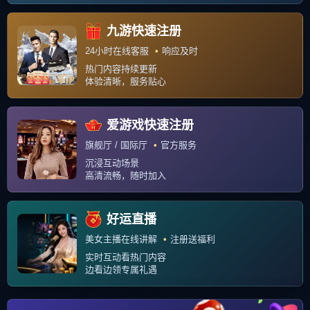
张氛围和独特魅力，让每一场比赛都充满激。
2025年4月16日 迎来了
开元棋牌官方网站
孟菲斯
灰熊队的挑战本场比赛双方激战到最后时刻才分出胜
负，凭借着库里和巴特勒的出 第三节场上风云突变，
灰熊打出了
KY Game Card
一波102的进攻高潮，7
分。