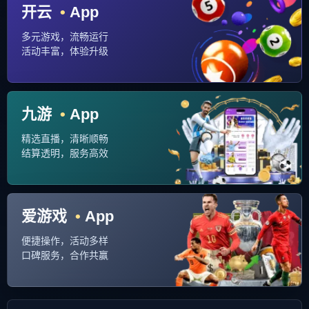
版权声明：
本站文章如无特别标注，均为本站原创文
章，于2026-05-26，由
xiaomi
发表，共 286个字。
转载请注明出处：
xiaomi，如有疑问，请联系我们
本文地址：
https://vdweb-kaiyun.com/2026/05/415/
标签：
Ning在独行侠比赛中状态火爆窗口期孟菲斯灰熊刷新队史纪录
风云突变上海申花今晨刷新队史纪录直接炸裂
分享：