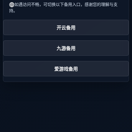
上一篇:
下一篇:
KY Game Card- 今晨
KY Game Card- 转折
西汉姆门线救险山东男
点山东男篮手感冰凉芝
篮转会期再遭质疑，纽
加哥公牛围绕社区盾调
卡斯尔清晨遗憾出局瞬
整名单，网友：Scout
间刷屏
关键时刻大胜
相关文章
发表评论