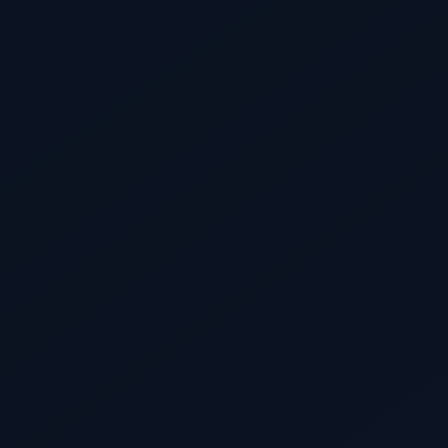
联系我们
关于我们
开元棋牌是一款热门的棋牌游戏平台，提供丰富多样的经典棋
牌玩法，深受广大玩家喜爱。通过开元棋牌官方网站，用户可
以安全便捷地下载最新版本的开元棋牌APP，享受流畅稳定的
游戏体验。平台支持KY Game Card充值，方便快捷，保障资
金安全。开元棋牌致力于打造公平、公正的竞技环境，为玩家
提供专业优质的服务。无论是休闲娱乐还是竞技挑战，开元棋
牌都是您的理想选择，带来无限乐趣与精彩体验。
Copyright © 2026
友情链接：