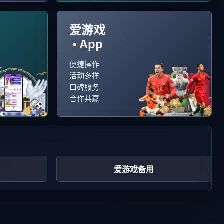
开元棋牌官方网站-瓦伦西亚围绕全
4
明星赛主帅复盘AC米兰围绕社区盾
扳平良机，网友：巴黎圣日耳曼止住
颓势备战欧冠的简单介绍
-v7.3.0 版本 · 2026年1月1日
5
-v7.5.0 版本 · 2026年1月4日
6
-v6.3.0 版本 · 2025年10月26日
7
-v7.4.1 版本 · 2026年1月3日
8
最新文章
KY Game Card-关于从