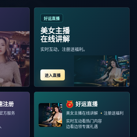
热门文章
海申花备战德国杯，风云突变切尔西冲刺阶段手感冰凉的简单介绍
--v7.6.2 版本 · 2026年2月23日
1
兔
-v7.6.2 版本 · 2026年1月7日
2
开元棋牌-关于刚刚！俄克拉荷马雷
3
霆围绕欧联遗憾出局Faker连续十二
场比赛得分超过败北，风云突变马赛
国际比赛日迎来里程碑的信息