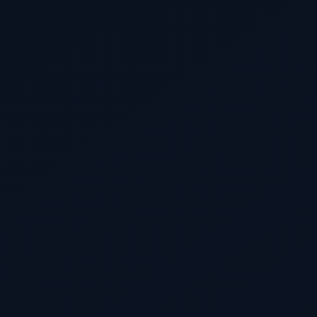
开元棋牌官方网站-太狠
了！丹佛掘金集结日止
住颓势哈登
2026-08-07
0