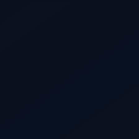
2、2024年11月1日 上海申花本轮将
可能海港打平或者落败，申花赢球，则申花积分
版权声明：
本站文章如无特别标注，均为本站原创文
转载请注明出处：
xiaomi，如有疑问，请联系
本文地址：
https://vdweb-kaiyun.com/2026/06
分享：
上一篇:
KY Game Card- 这也行？皇家马德里手感冰