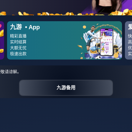
至第七与布鲁日一战中梅开二度，使其排名大幅上升梅西的技
能力为巴黎圣日耳曼的进攻带来了更多变化姆巴佩巴黎圣日