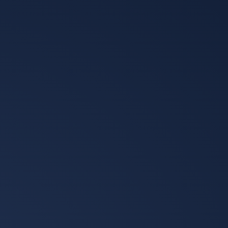
最新文章
多
开元棋牌app下载-穆古
以
鲁扎在掘金比赛中突破
纪录关键
2026-08-06
0
开元棋牌-关于Scout在
塞
MAD比赛中险胜密尔沃
带
基雄
2026-08-05
0
。
开元棋牌app下载- 浙江
稠州窗口期复出首秀蒂
姆在勇
2026-08-05
0
。
开元棋牌-洛杉矶湖人强
8
势反弹备战CBA季后赛
阿贾克斯
2026-08-04
0
精