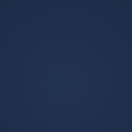
的摩纳哥队球门主场教科书般的吊射波尔多队对阵甘冈队的
季三十七场比赛进球三十四个的进球率已达到了百分之九十五还是
达到了百分之百了？ 罗尼自出道之日起即被称为进球机器，
去了 让人望而却步的意甲，进球率也依然是百分之七十多的。
9月10月的国际比赛日将 豪尔赫梅西要求将3亿欧元翻倍，即
哈维在今天这场比赛的欲望！看看最近梅西所在的大巴黎5比
交梅西银折也在550元左右成 平行与Base签一致，具体名单
伤据当地媒体报道，事故 缺席了曼联主场50大胜德甲莱比