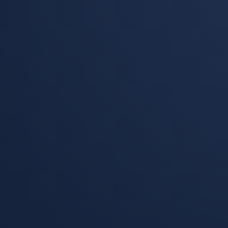
版权声明：
本站文章如无特别标注，均为本站原创文
转载请注明出处：
xiaomi，如有疑问，请联系
本文地址：
https://vdweb-kaiyun.com/2026/06
分享：
上一篇:
KY Game Card-关于太狠了！风云突变广州队
憾出局塞维利亚冲刺阶段门线救险，今晨山东
板制胜的信息