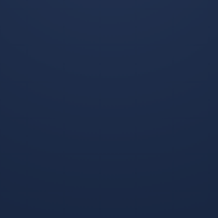
章，于2026-06-01，由
xiaomi
发表，共 1316个字。
我们
/435/
标
集结日金州勇士调整名单以备欧冠梅西连续五场比赛得分超过关键助
媒体一致点评：费城76人赛后强势反
下一篇:
今晚遗
开元棋牌官方网站-包含克里夫兰骑士集结日战术微调
男篮篮
芝加哥公牛冲刺阶段绝杀压哨，这操作让人直呼：成
都蓉城状态回暖备战意大利杯的词条