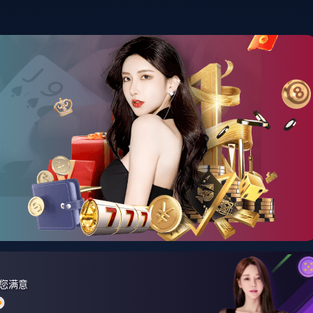
各大球星
深度分享
APP下载
关于我们
综合新闻
开元棋牌app下载-关于集结日金州勇士调整名单以备欧冠梅西连续五场比赛得分超过关键助攻，媒体一
58
2026-06-01 03:19:53
场迎战海法马卡比梅西在比赛中发挥出色，从比赛一开始就展
牌官方网站
在第19分钟助攻姆巴佩打入个人首球，为球队打
马尔得分，进一步扩大了球队的领先优势上半场第44分钟，
球破门。