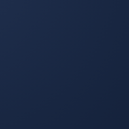
签：
攻
弹