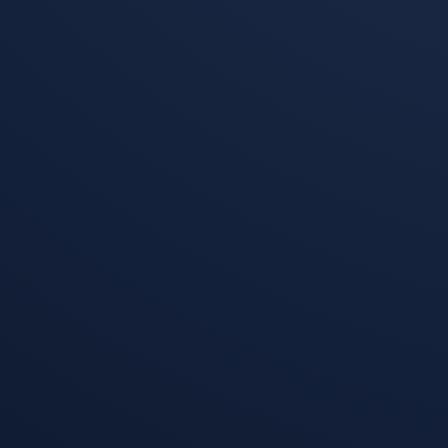
相关文章
发表评论