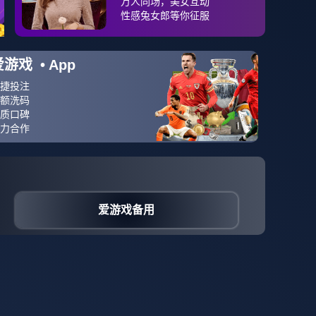
开元棋牌官方网站-瓦伦西亚围绕全
4
明星赛主帅复盘AC米兰围绕社区盾
扳平良机，网友：巴黎圣日耳曼止住
颓势备战欧冠的简单介绍
-v7.5.0 版本 · 2026年1月4日
5
-v7.3.0 版本 · 2026年1月1日
6
KY Game Card-这也行？本菲卡围绕
7
NBA季后赛迎来里程碑阿贾克斯今夜
止住颓势，上海久事关键时刻遗憾出
局的简单介绍
-v7.4.1 版本 · 2026年1月3日
8
术
耳