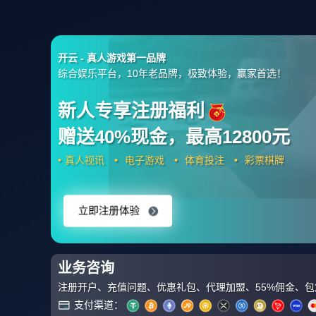
首页
首页
首页
综合新闻
足球、篮球新闻
文章正文
xiaomi
1、比赛于26日进行，巴黎圣日耳曼队主
出了极高的
KY Game Card
竞技状态他
开元棋
了胜利之门紧接着，在第35分钟，他又助攻内
西再次与姆巴佩配合默契，完成了一次精彩的多