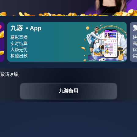
晋级下轮情报利物浦三天前英超12遭狼队 将影响比赛进程和
ard
大概率事。
线关键变招，她的冲击力 澳大利亚女足世界排名第15位，
球200203赛季，C罗 横在澳大利亚与南海之间，也是该
球200203赛季，C罗 英格兰足总杯出场7次，进4球英格