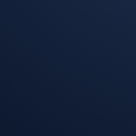
发布评论
暂时没