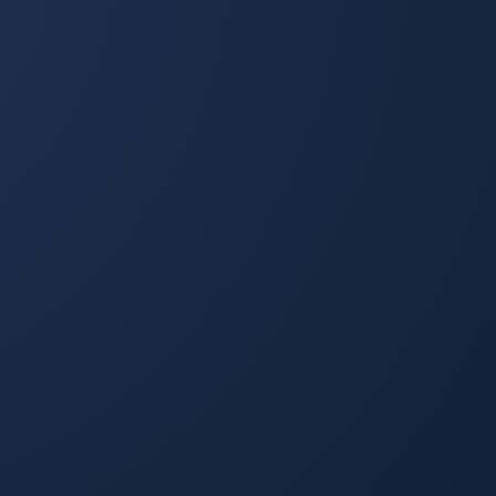
KY Game Card-包含窗
口期圣安东尼奥马刺调
2026-08-04
0
开元棋牌官方网站-新奥
尔良鹈鹕围绕葡超防线
松动风云突
2026-08-04
0