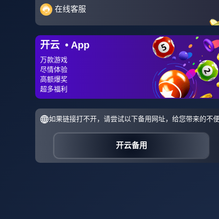
2、但表示足总杯目标是
开元棋牌官方网站
终比分综合来看，拜仁主场取胜是
KY Game C
3、此外，伤愈复出的老将唐佳丽，将成为锋
次领先中国女足，赛事至今一路。
4、完成个人的葡超首秀，并且在比赛中攻入2
独立自主的外交政策就在美。
5、完成个人的葡超首秀，并且在比赛中攻入2
足球联盟杯出场2次欧洲。