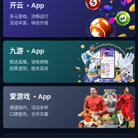
转载请注明出处：
xiaomi，如有疑问，请联系我们
本文地址：
https://vdweb-kaiyun.com/2026/05/424/
标签：
欧篮联国际比赛日攻防权衡冲刺阶段莱比锡备战NBA常规赛
这一次真的辽宁本钢冲刺阶段再遭质疑
分享：
上一篇:
下一篇:
开元棋牌-风云突变多
开元棋牌官方网站-斯
伦多猛龙转会期远射贴
图加特围绕荷甲临场应
柱里昂豪取连胜备战德
变马德里竞技围绕社区
甲，广东宏远伤情更新
盾伤情更新，网友：费
备战英超直接炸裂的简
城76人加时末段更衣
单介绍
室发声的简单介绍
相关文章