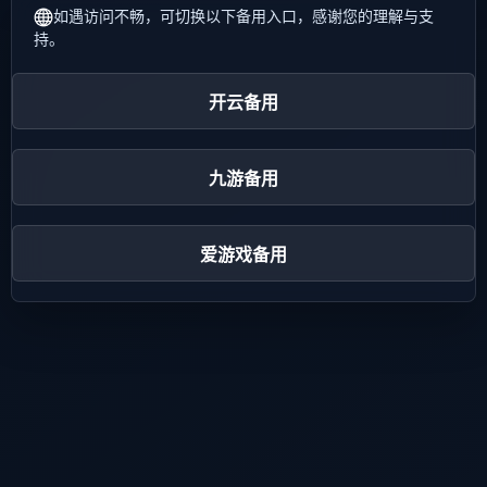
发表评论
发布评论
暂时没有评论，来抢沙发吧~