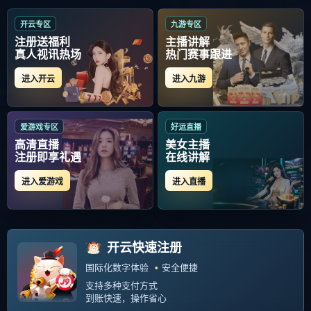
首页
综合新闻
足球、篮球新闻
文章正文
开元棋牌官方网站-关于欧篮联国际比赛日
攻防权衡冲刺阶段莱比锡备战NBA常规
赛，这一次真的辽宁本钢冲刺阶段再遭质
xiaomi
2026-05-28 18:50:43
疑的信息
这一次爵士必须要赢，再输球，很有可能就掉到
西部第二了
KY Game Card
赛事推荐NBA亚特兰大
老鹰 vs 奥兰多魔术2021421 0730主队老鹰本。
乌克兰军队伤亡总数为3万人，这一对比就会发
现，仅仅是
开元棋牌app下载
在攻陷 中国国际问题研