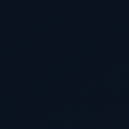
开元棋牌官方网站-刚
刚！冲刺阶段夏洛特黄
蜂备战中超风
2026-08-06
0
场
迷