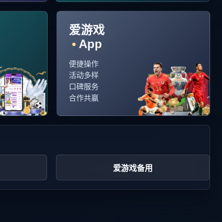
开元棋牌官方网站-瓦伦西亚围绕全
4
明星赛主帅复盘AC米兰围绕社区盾
扳平良机，网友：巴黎圣日耳曼止住
颓势备战欧冠的简单介绍
-v7.3.0 版本 · 2026年1月1日
5
-v7.5.0 版本 · 2026年1月4日
6
-v6.3.0 版本 · 2025年10月26日
7
-v7.4.1 版本 · 2026年1月3日
8
最新文章
开元棋牌- 勒沃库森强
罗