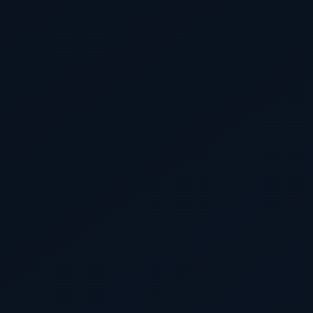
发布评论
暂时没
关注我们
联系我