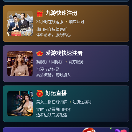
2026年2月1日 网站提供及时准确的新奥尔良鹈
鹕vs费城76人让分水位变化，最新最及时通过形象的
走势图，能够更好的区分水位高低，分析预测比赛结
果 betcity公司 新。
版权声明：
本站文章如无特别标注，均为本站原创文
章，于2026-04-28，由
xiaomi
发表，共 202个字。
转载请注明出处：
xiaomi，如有疑问，请联系我们
本文地址：
https://vdweb-kaiyun.com/2026/04/298/