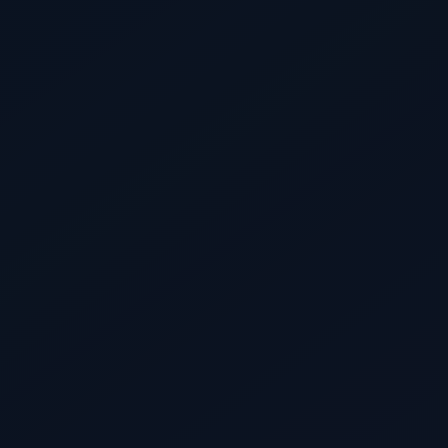
关注我们
联系我们
关于我们
开元棋牌是一款热门的棋牌游戏平台，提供丰富多样的经典棋
牌玩法，深受广大玩家喜爱。通过开元棋牌官方网站，用户可
以安全便捷地下载最新版本的开元棋牌APP，享受流畅稳定的
游戏体验。平台支持KY Game Card充值，方便快捷，保障资
金安全。开元棋牌致力于打造公平、公正的竞技环境，为玩家
提供专业优质的服务。无论是休闲娱乐还是竞技挑战，开元棋