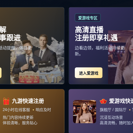
各大球星
深度分享
APP下载
关于我们
综合新闻
KY Game Card-关于今晚里昂调整名单以备意
135
2026-03-23 01:25:25
子公园球场迎战马赛队本文将独家本场赛事的
开元棋牌app下
，重点加强中场控制 中场双核卡马拉。