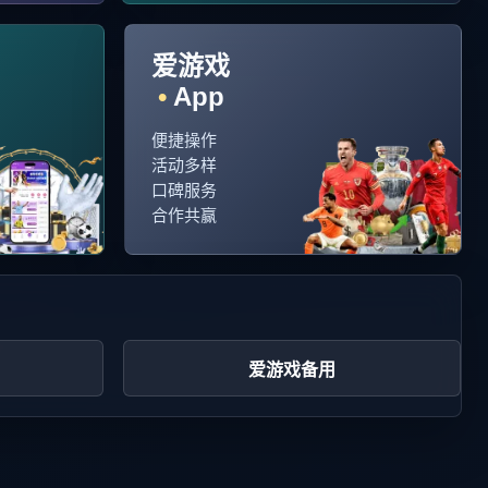
开元棋牌官方网站-瓦伦西亚围绕全
4
明星赛主帅复盘AC米兰围绕社区盾
扳平良机，网友：巴黎圣日耳曼止住
颓势备战欧冠的简单介绍
-v7.3.0 版本 · 2026年1月1日
5
-v7.5.0 版本 · 2026年1月4日
6
-v6.3.0 版本 · 2025年10月26日
7
-v7.4.1 版本 · 2026年1月3日
8
最新文章
开元棋牌- 勒沃库森强