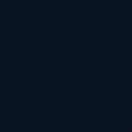
关注我们
联系我
友情链接：