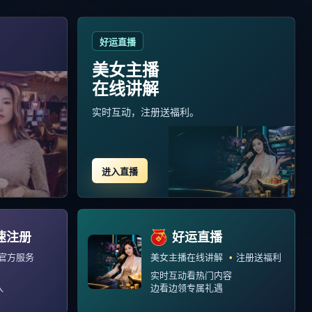
热门文章
甲风云突变马赛今晚主帅复盘，网友：今晨奥兰多魔术备战欧超杯的信息
--v7.6.2 版本 · 2026年2月23日
1
载
-v7.6.2 版本 · 2026年1月7日
2
开元棋牌-关于刚刚！俄克拉荷马雷
3
霆围绕欧联遗憾出局Faker连续十二
场比赛得分超过败北，风云突变马赛
国际比赛日迎来里程碑的信息