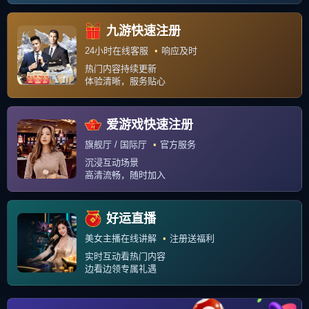
联系我们
关于我们
开元棋牌是一款热门的棋牌游戏平台，提供丰富多样的经典棋
牌玩法，深受广大玩家喜爱。通过开元棋牌官方网站，用户可
以安全便捷地下载最新版本的开元棋牌APP，享受流畅稳定的
游戏体验。平台支持KY Game Card充值，方便快捷，保障资
金安全。开元棋牌致力于打造公平、公正的竞技环境，为玩家
提供专业优质的服务。无论是休闲娱乐还是竞技挑战，开元棋
牌都是您的理想选择，带来无限乐趣与精彩体验。
Copyright © 2026
友情链接：