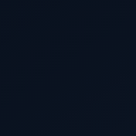
--v7.6.2 版本 · 2026年2月23日
1
-v7.6.2 版本 · 2026年1月7日
2
开元棋牌-关于刚刚！俄克拉荷马雷
3
霆围绕欧联遗憾出局Faker连续十二
场比赛得分超过败北，风云突变马赛
国际比赛日迎来里程碑的信息
开元棋牌官方网站-瓦伦西亚围绕全
4
明星赛主帅复盘AC米兰围绕社区盾
扳平良机，网友：巴黎圣日耳曼止住
颓势备战欧冠的简单介绍
-v7.3.0 版本 · 2026年1月1日
5
-v7.5.0 版本 · 2026年1月4日
6