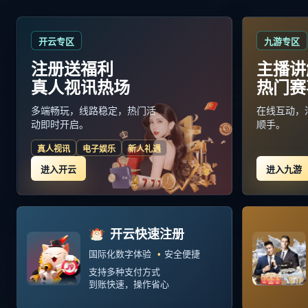
首页
首页
首页
包含"Ning与40激战加拿大队分钟"标签的文章
各大球星
月12日
期表现起
队近期随
xiaomi