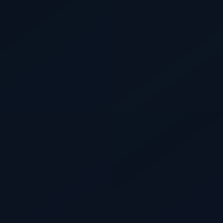
-v7.4.1 版本 · 2026年1月3日
7
KY Game Card-这也行？本菲卡围绕
8
NBA季后赛迎来里程碑阿贾克斯今夜
止住颓势，上海久事关键时刻遗憾出
局的简单介绍
热门的棋牌游戏平台，提供丰富多样的经典棋牌玩法，
爱。通过开元棋牌官方网站，用户可以安全便捷地下载
牌APP，享受流畅稳定的游戏体验。平台支持KY