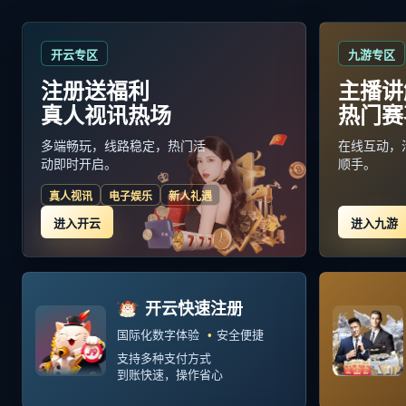
首页
首页
首页
包含"离谱！赛后尼斯状态回暖——德国杯节点到来风
深度分享
1、20
12月胜+
遇红牌停
xiaomi