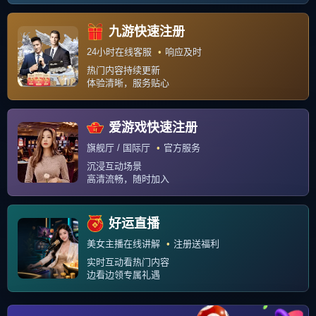
联系我们
关于我们
开元棋牌是一款热门的棋牌游戏平台，提供丰富多样的经典棋
牌玩法，深受广大玩家喜爱。通过开元棋牌官方网站，用户可
以安全便捷地下载最新版本的开元棋牌APP，享受流畅稳定的
游戏体验。平台支持KY Game Card充值，方便快捷，保障资
金安全。开元棋牌致力于打造公平、公正的竞技环境，为玩家
提供专业优质的服务。无论是休闲娱乐还是竞技挑战，开元棋
牌都是您的理想选择，带来无限乐趣与精彩体验。
Copyright © 2026
友情链接：