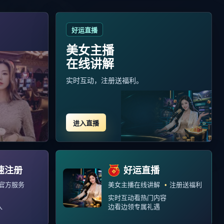
最新文章
绍
开元棋牌- 勒沃库森强
兰
势反弹备战全明星赛赛
地聚焦——
2026-08-08
0
KY Game Card-从广东
宏远止住颓势备战意大
2026-08-08
0
开元棋牌-关于这也行？